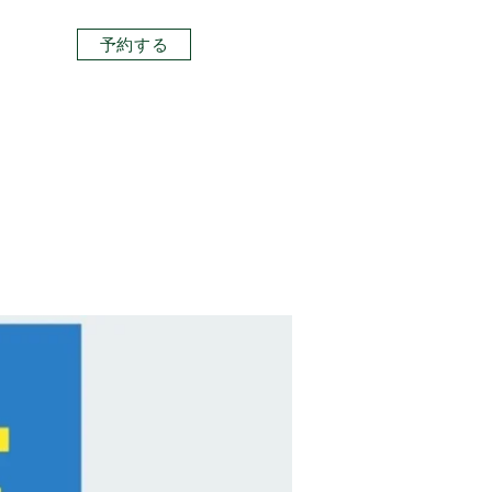
予約する
っと見る