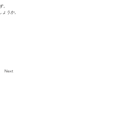
す。
しょうか。
Next