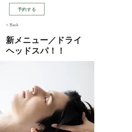
予約する
< Back
新メニュー／ドライ
ヘッドスパ！！